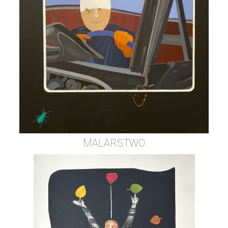
MALARSTWO