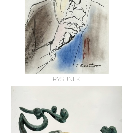
RYSUNEK