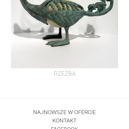
RZEŹBA
NAJNOWSZE W OFERCIE
KONTAKT