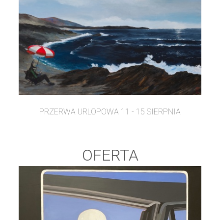
PRZERWA URLOPOWA 11 - 15 SIERPNIA
OFERTA