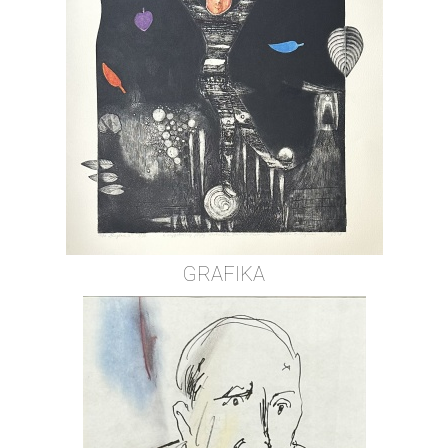
GRAFIKA