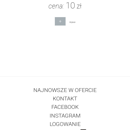
10
cena:
zł
+
Wybór
NAJNOWSZE W OFERCIE
KONTAKT
FACEBOOK
INSTAGRAM
LOGOWANIE