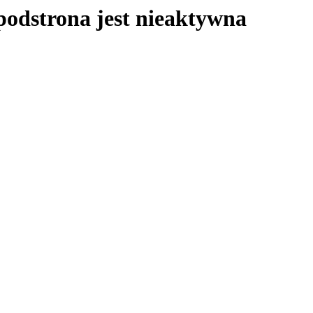
podstrona jest nieaktywna