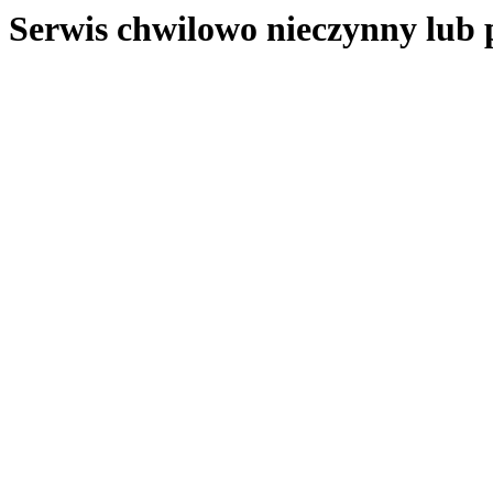
Serwis chwilowo nieczynny lub 