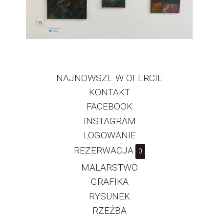
NAJNOWSZE W OFERCIE
KONTAKT
FACEBOOK
INSTAGRAM
LOGOWANIE
REZERWACJA
0
MALARSTWO
GRAFIKA
RYSUNEK
RZEŹBA