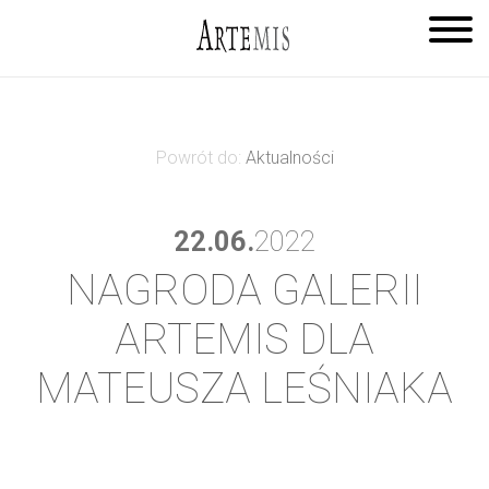
Powrót do:
Aktualności
22.06.
2022
NAGRODA GALERII
ARTEMIS DLA
MATEUSZA LEŚNIAKA