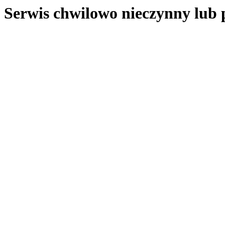
Serwis chwilowo nieczynny lub 